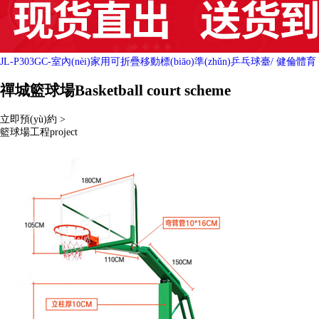
JL-P303GC-室內(nèi)家用可折疊移動標(biāo)準(zhǔn)乒乓球臺
/ 健倫體育
禪城籃球場
Basketball court scheme
立即預(yù)約 >
籃球場工程
project