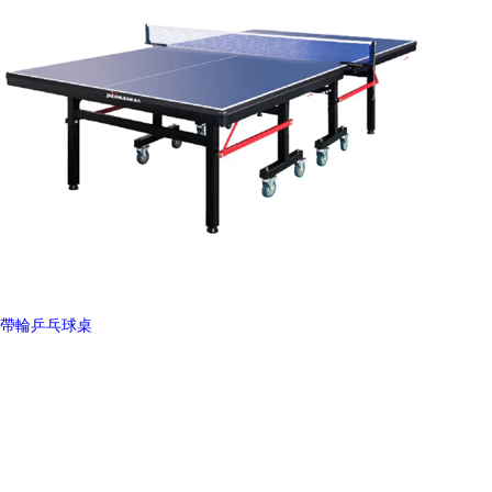
帶輪乒乓球桌