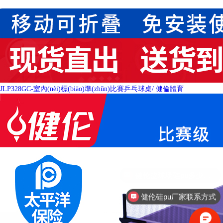
JLP328GC-室內(nèi)標(biāo)準(zhǔn)比賽乒乓球桌
/ 健倫體育
健伦硅pu厂家联系方式