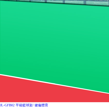
JL-GFB02 平箱籃球架
/ 健倫體育