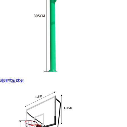
地埋式籃球架