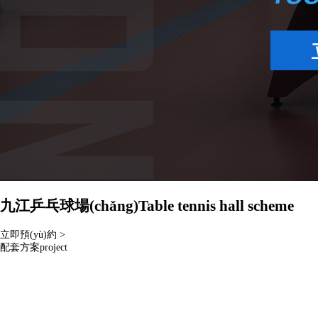
九江乒乓球場(chǎng)
Table tennis hall scheme
立即預(yù)約 >
配套方案
project