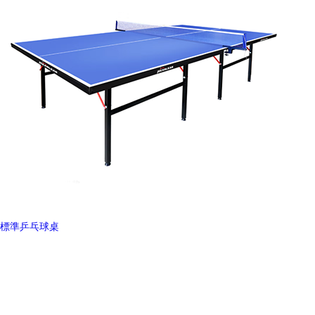
標準乒乓球桌