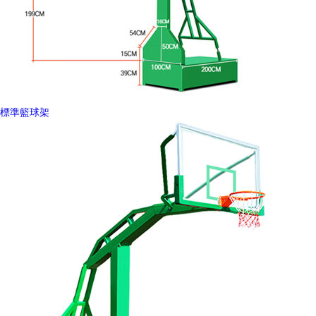
標準籃球架