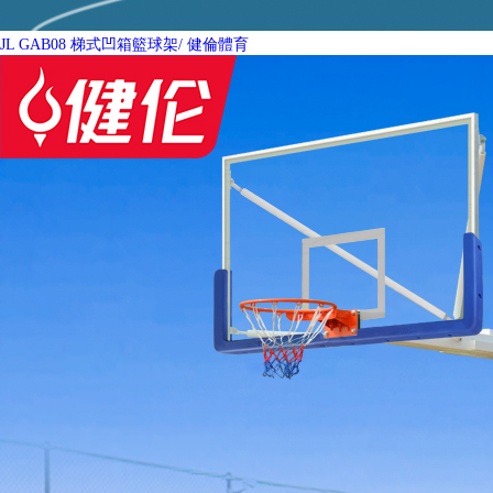
JL GAB08 梯式凹箱籃球架
/ 健倫體育