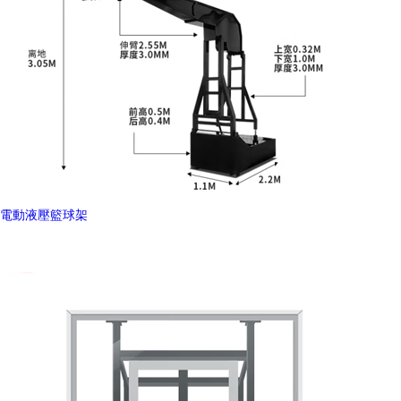
電動液壓籃球架