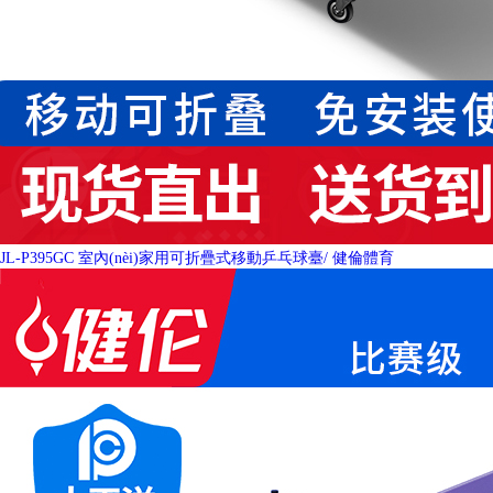
JL-P395GC 室內(nèi)家用可折疊式移動乒乓球臺
/ 健倫體育