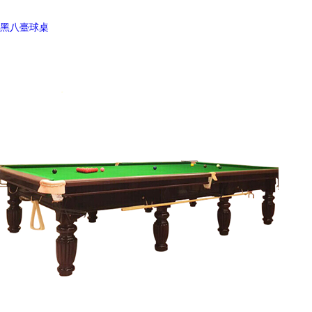
黑八臺球桌