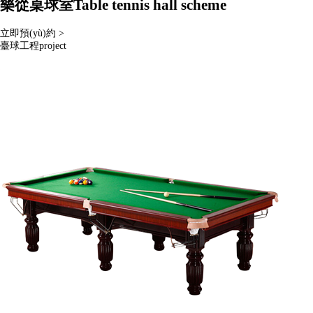
樂從桌球室
Table tennis hall scheme
立即預(yù)約 >
臺球工程
project